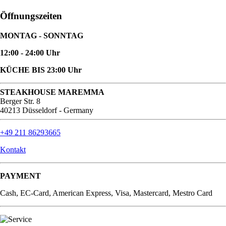
Öffnungszeiten
MONTAG - SONNTAG
12:00 - 24:00 Uhr
KÜCHE BIS 23:00 Uhr
STEAKHOUSE MAREMMA
Berger Str. 8
40213 Düsseldorf - Germany
+49 211 86293665
Kontakt
PAYMENT
Cash, EC-Card, American Express, Visa, Mastercard, Mestro Card