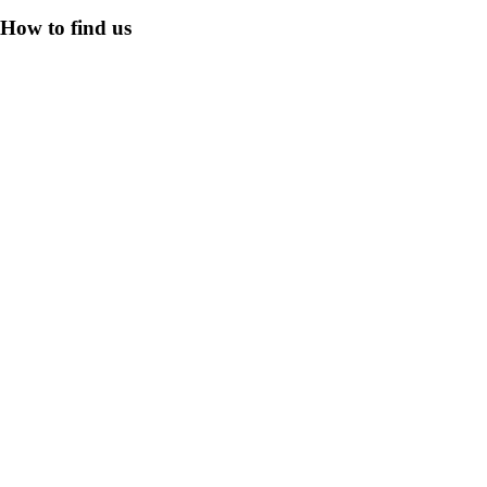
How to find us