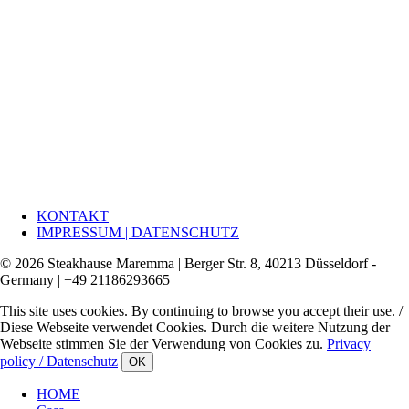
KONTAKT
IMPRESSUM | DATENSCHUTZ
© 2026 Steakhause Maremma | Berger Str. 8, 40213 Düsseldorf -
Germany | +49 21186293665
This site uses cookies. By continuing to browse you accept their use. /
Diese Webseite verwendet Cookies. Durch die weitere Nutzung der
Webseite stimmen Sie der Verwendung von Cookies zu.
Privacy
policy / Datenschutz
OK
HOME