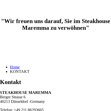
"Wir freuen uns darauf, Sie im Steakhouse
Maremma zu verwöhnen"
Home
KONTAKT
Kontakt
STEAKHOUSE MAREMMA
Berger Strasse 6
40213 Düsseldorf -Germany
Telefon: +49 211 86293665