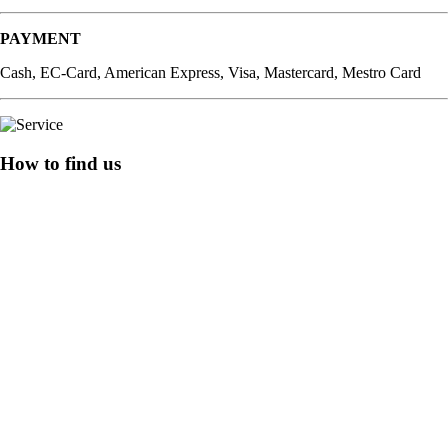
PAYMENT
Cash, EC-Card, American Express, Visa, Mastercard, Mestro Card
How to find us