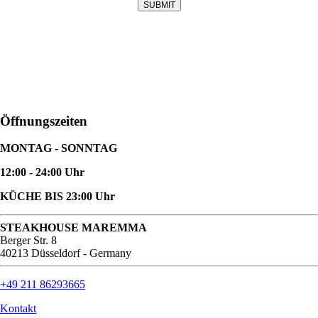
SUBMIT
Öffnungszeiten
MONTAG - SONNTAG
12:00 - 24:00 Uhr
KÜCHE BIS 23:00 Uhr
STEAKHOUSE MAREMMA
Berger Str. 8
40213 Düsseldorf - Germany
+49 211 86293665
Kontakt