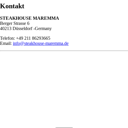
Kontakt
STEAKHOUSE MAREMMA
Berger Strasse 6
40213 Düsseldorf -Germany
Telefon: +49 211 86293665
Email:
info@steakhouse-maremma.de