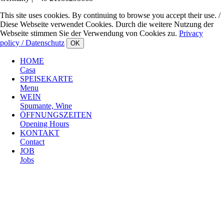
This site uses cookies. By continuing to browse you accept their use. /
Diese Webseite verwendet Cookies. Durch die weitere Nutzung der
Webseite stimmen Sie der Verwendung von Cookies zu.
Privacy
policy / Datenschutz
OK
HOME
Casa
SPEISEKARTE
Menu
WEIN
Spumante, Wine
ÖFFNUNGSZEITEN
Opening Hours
KONTAKT
Contact
JOB
Jobs